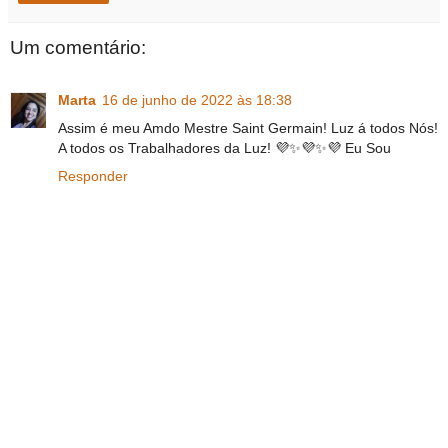
Um comentário:
Marta
16 de junho de 2022 às 18:38
Assim é meu Amdo Mestre Saint Germain! Luz á todos Nós!
A todos os Trabalhadores da Luz! 💜✨💜✨💜 Eu Sou
Responder