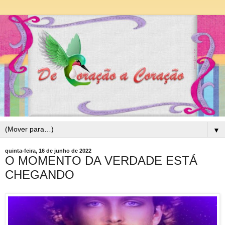
▼
quinta-feira, 16 de junho de 2022
O MOMENTO DA VERDADE ESTÁ
CHEGANDO