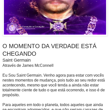
O MOMENTO DA VERDADE ESTÁ
CHEGANDO
Saint Germain
Através de James McConnell
Eu Sou Saint Germain. Venho agora para estar com vocês
nestes momentos de mudança, pois tudo ao seu redor está
acontecendo, mesmo que você tenda a ainda não estar
totalmente ciente de tudo o que está ocorrendo, e isso é de
propósito.
Para aqueles em todo o planeta, todos aqueles que ainda
se encontram adormecidos, e que não seriam capazes de