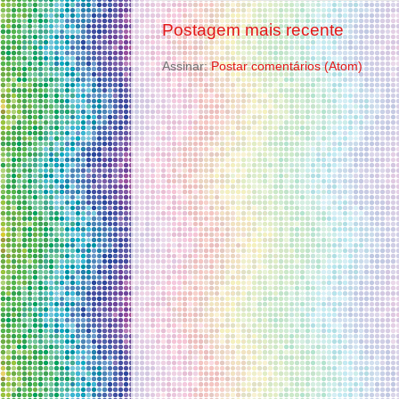
Postagem mais recente
Assinar:
Postar comentários (Atom)