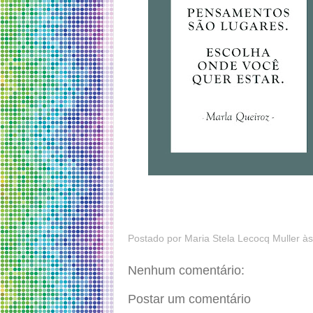
Postado por
Maria Stela Lecocq Muller
à
Nenhum comentário:
Postar um comentário