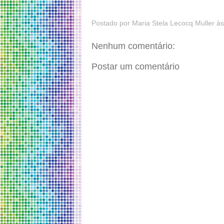
Postado por
Maria Stela Lecocq Muller
à
Nenhum comentário:
Postar um comentário