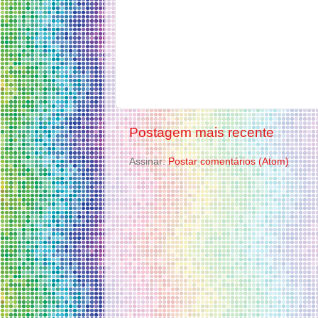
Postagem mais recente
Assinar:
Postar comentários (Atom)