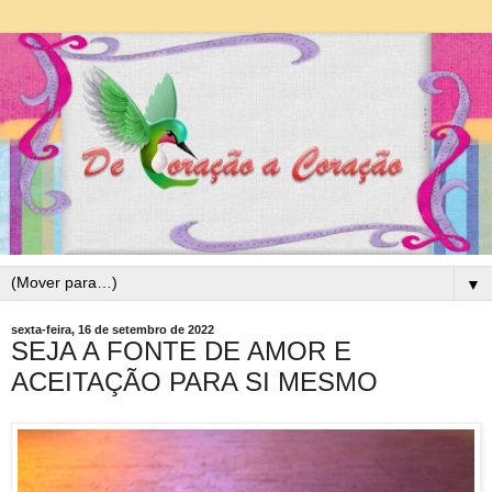
▼
sexta-feira, 16 de setembro de 2022
SEJA A FONTE DE AMOR E
ACEITAÇÃO PARA SI MESMO