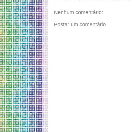
Nenhum comentário:
Postar um comentário