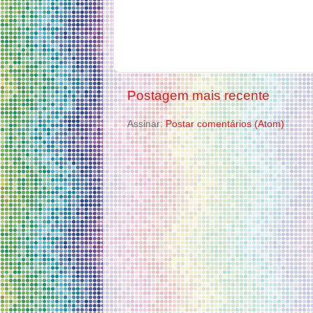
Postagem mais recente
Assinar:
Postar comentários (Atom)