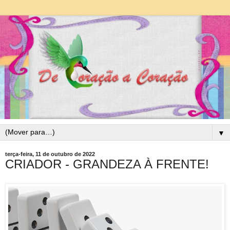
▼
terça-feira, 11 de outubro de 2022
CRIADOR - GRANDEZA À FRENTE!