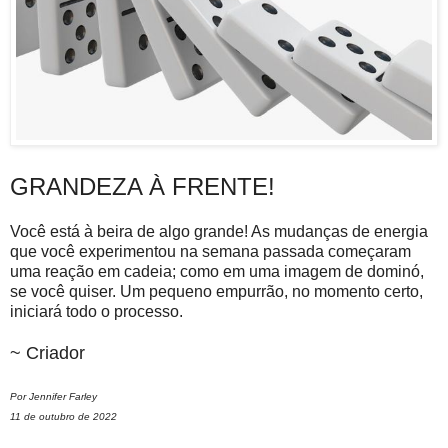
GRANDEZA À FRENTE!
Você está à beira de algo grande! As mudanças de energia
que você experimentou na semana passada começaram
uma reação em cadeia; como em uma imagem de dominó,
se você quiser. Um pequeno empurrão, no momento certo,
iniciará todo o processo.
~ Criador
Por Jennifer Farley
11 de outubro de 2022