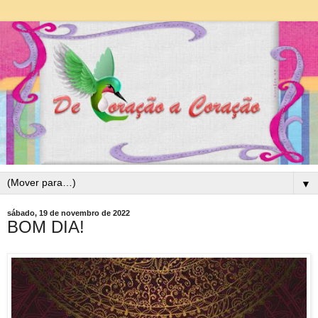
▼
sábado, 19 de novembro de 2022
BOM DIA!