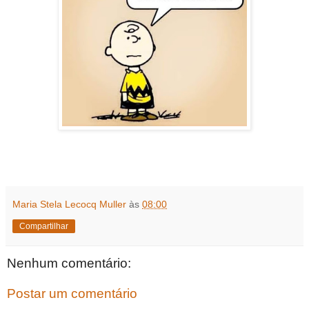
Maria Stela Lecocq Muller
às
08:00
Compartilhar
Nenhum comentário:
Postar um comentário