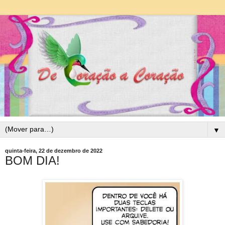
▼
quinta-feira, 22 de dezembro de 2022
BOM DIA!