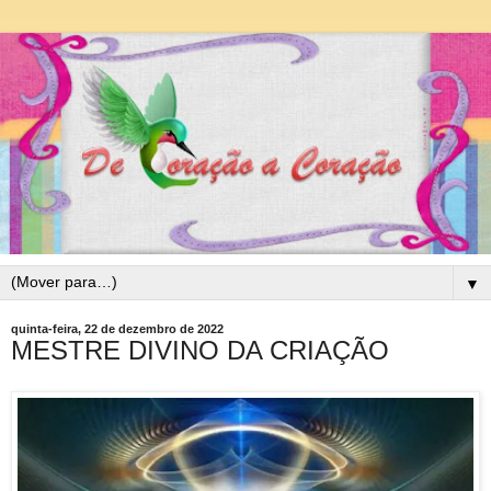
▼
quinta-feira, 22 de dezembro de 2022
MESTRE DIVINO DA CRIAÇÃO