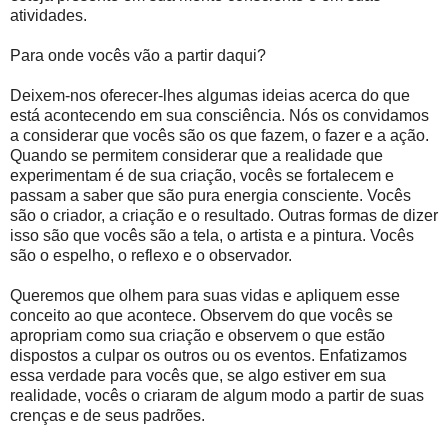
atividades.
Para onde vocês vão a partir daqui?
Deixem-nos oferecer-lhes algumas ideias acerca do que
está acontecendo em sua consciência. Nós os convidamos
a considerar que vocês são os que fazem, o fazer e a ação.
Quando se permitem considerar que a realidade que
experimentam é de sua criação, vocês se fortalecem e
passam a saber que são pura energia consciente. Vocês
são o criador, a criação e o resultado. Outras formas de dizer
isso são que vocês são a tela, o artista e a pintura. Vocês
são o espelho, o reflexo e o observador.
Queremos que olhem para suas vidas e apliquem esse
conceito ao que acontece. Observem do que vocês se
apropriam como sua criação e observem o que estão
dispostos a culpar os outros ou os eventos. Enfatizamos
essa verdade para vocês que, se algo estiver em sua
realidade, vocês o criaram de algum modo a partir de suas
crenças e de seus padrões.