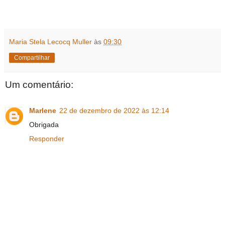
Maria Stela Lecocq Muller
às
09:30
Compartilhar
Um comentário:
Marlene
22 de dezembro de 2022 às 12:14
Obrigada
Responder