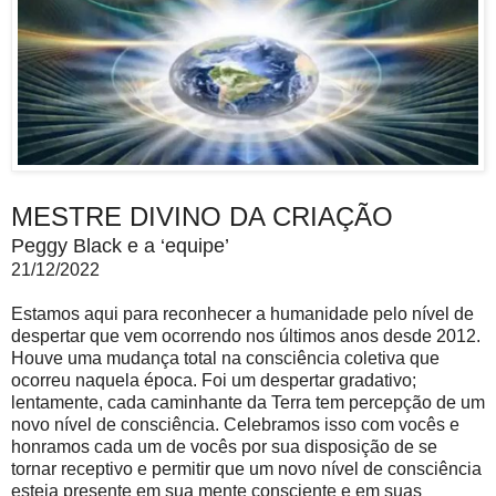
MESTRE DIVINO DA CRIAÇÃO
Peggy Black e a ‘equipe’
21/12/2022
Estamos aqui para reconhecer a humanidade pelo nível de
despertar que vem ocorrendo nos últimos anos desde 2012.
Houve uma mudança total na consciência coletiva que
ocorreu naquela época. Foi um despertar gradativo;
lentamente, cada caminhante da Terra tem percepção de um
novo nível de consciência. Celebramos isso com vocês e
honramos cada um de vocês por sua disposição de se
tornar receptivo e permitir que um novo nível de consciência
esteja presente em sua mente consciente e em suas