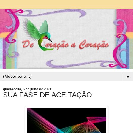
▼
quarta-feira, 5 de julho de 2023
SUA FASE DE ACEITAÇÃO