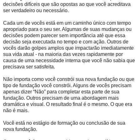
decisões difíceis que são opostas ao que você acreditava
ser verdadeiro ou necessário.
Cada um de vocês está em um caminho único com tempo
apropriado para o seu ser. Algumas de suas mudanças ou
decisões podem parecer sem importância até que essa
decisão seja executada no tempo e com ação. Outros de
vocês darão golpes amplos que impactarão imediatamente
sua vida atual - na maioria das vezes rapidamente por
causa de uma necessidade interna que você não sabia que
precisava ser satisfeita.
Não importa como você constrói sua nova fundação ou que
tipo de fundação você constrói. Alguns de vocês precisam
apenas dizer “Não” para completar esta parte de sua
fundação. Outros precisam de uma abordagem mais
dramática e visual. O resultado final é o mesmo. O que era
não é mais.
Você está no estágio de formação ou conclusão de sua
nova fundação.