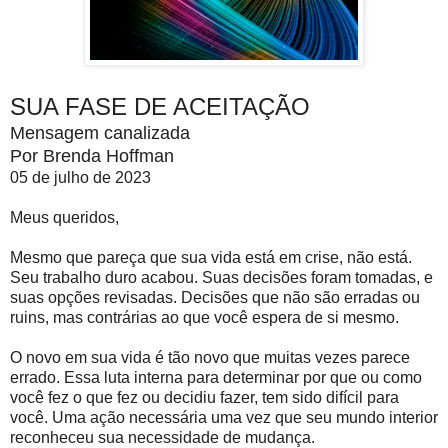
SUA FASE DE ACEITAÇÃO
Mensagem canalizada
Por Brenda Hoffman
05 de julho de 2023
Meus queridos,
Mesmo que pareça que sua vida está em crise, não está.
Seu trabalho duro acabou. Suas decisões foram tomadas, e
suas opções revisadas. Decisões que não são erradas ou
ruins, mas contrárias ao que você espera de si mesmo.
O novo em sua vida é tão novo que muitas vezes parece
errado. Essa luta interna para determinar por que ou como
você fez o que fez ou decidiu fazer, tem sido difícil para
você. Uma ação necessária uma vez que seu mundo interior
reconheceu sua necessidade de mudança.