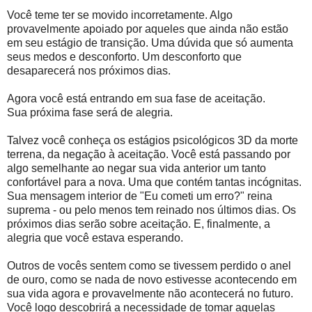
Você teme ter se movido incorretamente. Algo
provavelmente apoiado por aqueles que ainda não estão
em seu estágio de transição. Uma dúvida que só aumenta
seus medos e desconforto. Um desconforto que
desaparecerá nos próximos dias.
Agora você está entrando em sua fase de aceitação.
Sua próxima fase será de alegria.
Talvez você conheça os estágios psicológicos 3D da morte
terrena, da negação à aceitação. Você está passando por
algo semelhante ao negar sua vida anterior um tanto
confortável para a nova. Uma que contém tantas incógnitas.
Sua mensagem interior de "Eu cometi um erro?" reina
suprema - ou pelo menos tem reinado nos últimos dias. Os
próximos dias serão sobre aceitação. E, finalmente, a
alegria que você estava esperando.
Outros de vocês sentem como se tivessem perdido o anel
de ouro, como se nada de novo estivesse acontecendo em
sua vida agora e provavelmente não acontecerá no futuro.
Você logo descobrirá a necessidade de tomar aquelas