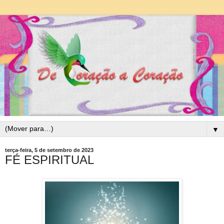
▼
terça-feira, 5 de setembro de 2023
FÉ ESPIRITUAL