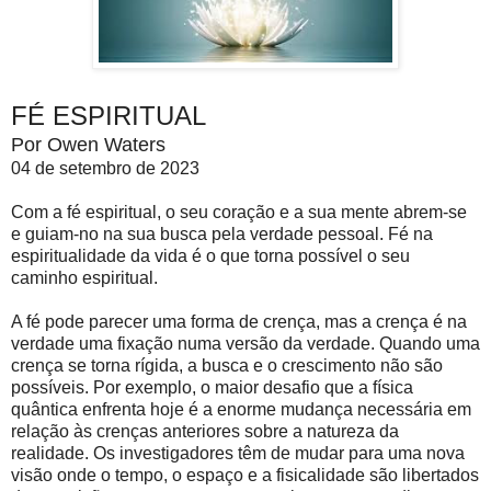
FÉ ESPIRITUAL
Por Owen Waters
04 de setembro de 2023
Com a fé espiritual, o seu coração e a sua mente abrem-se
e guiam-no na sua busca pela verdade pessoal. Fé na
espiritualidade da vida é o que torna possível o seu
caminho espiritual.
A fé pode parecer uma forma de crença, mas a crença é na
verdade uma fixação numa versão da verdade. Quando uma
crença se torna rígida, a busca e o crescimento não são
possíveis. Por exemplo, o maior desafio que a física
quântica enfrenta hoje é a enorme mudança necessária em
relação às crenças anteriores sobre a natureza da
realidade. Os investigadores têm de mudar para uma nova
visão onde o tempo, o espaço e a fisicalidade são libertados