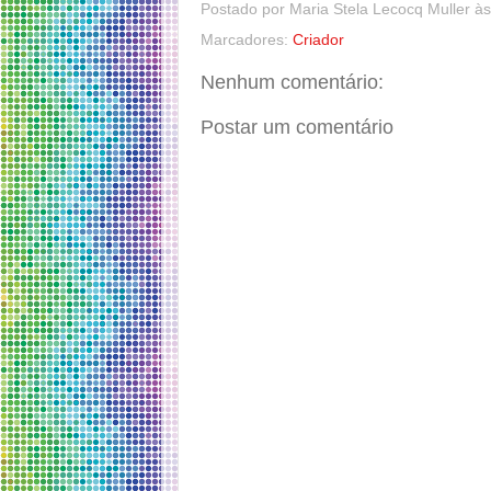
Postado por
Maria Stela Lecocq Muller
à
Marcadores:
Criador
Nenhum comentário:
Postar um comentário