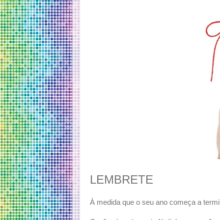
LEMBRETE
À medida que o seu ano começa a termi