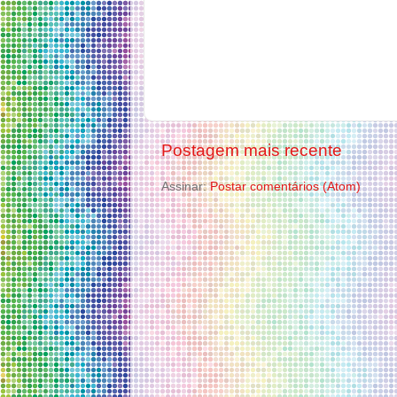
Postagem mais recente
Assinar:
Postar comentários (Atom)