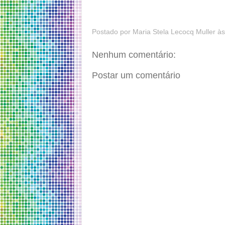
Postado por
Maria Stela Lecocq Muller
à
Nenhum comentário:
Postar um comentário