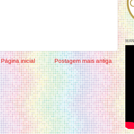
MAN
Página inicial
Postagem mais antiga