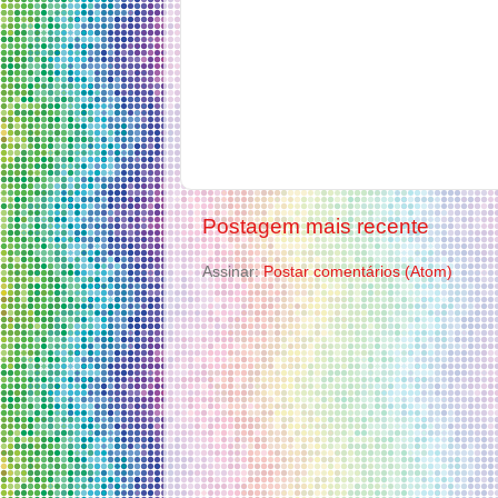
Postagem mais recente
Assinar:
Postar comentários (Atom)