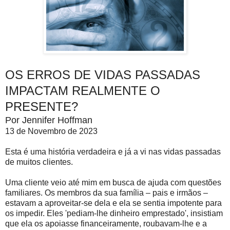
OS ERROS DE VIDAS PASSADAS
IMPACTAM REALMENTE O
PRESENTE?
Por Jennifer Hoffman
13 de Novembro de 2023
Esta é uma história verdadeira e já a vi nas vidas passadas
de muitos clientes.
Uma cliente veio até mim em busca de ajuda com questões
familiares. Os membros da sua família – pais e irmãos –
estavam a aproveitar-se dela e ela se sentia impotente para
os impedir. Eles 'pediam-lhe dinheiro emprestado', insistiam
que ela os apoiasse financeiramente, roubavam-lhe e a