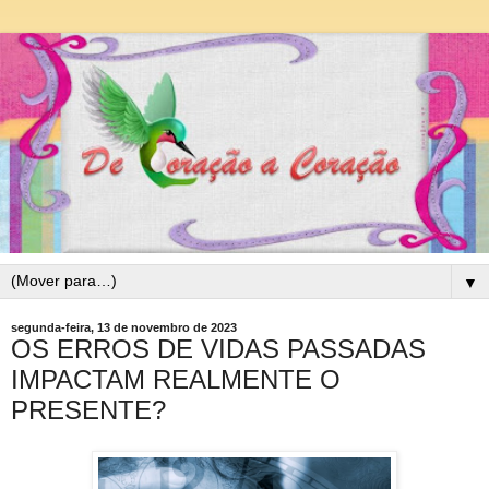
▼
segunda-feira, 13 de novembro de 2023
OS ERROS DE VIDAS PASSADAS
IMPACTAM REALMENTE O
PRESENTE?