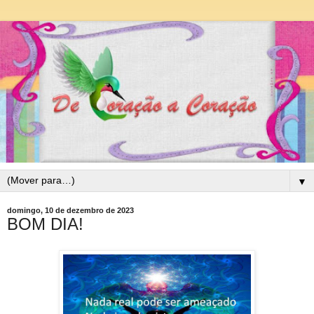
▼
domingo, 10 de dezembro de 2023
BOM DIA!