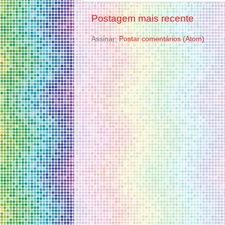
Postagem mais recente
Assinar:
Postar comentários (Atom)