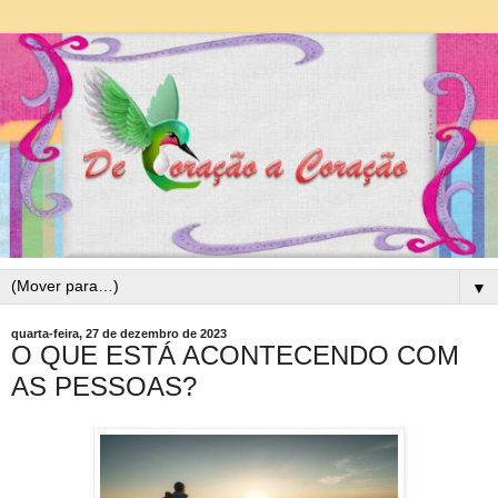
▼
quarta-feira, 27 de dezembro de 2023
O QUE ESTÁ ACONTECENDO COM
AS PESSOAS?