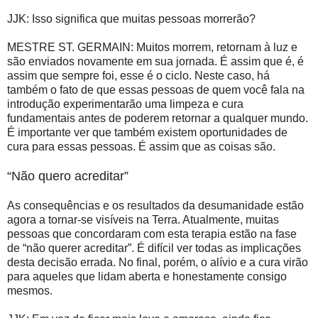
JJK: Isso significa que muitas pessoas morrerão?
MESTRE ST. GERMAIN: Muitos morrem, retornam à luz e
são enviados novamente em sua jornada. É assim que é, é
assim que sempre foi, esse é o ciclo. Neste caso, há
também o fato de que essas pessoas de quem você fala na
introdução experimentarão uma limpeza e cura
fundamentais antes de poderem retornar a qualquer mundo.
É importante ver que também existem oportunidades de
cura para essas pessoas. É assim que as coisas são.
“Não quero acreditar”
As consequências e os resultados da desumanidade estão
agora a tornar-se visíveis na Terra. Atualmente, muitas
pessoas que concordaram com esta terapia estão na fase
de “não querer acreditar”. É difícil ver todas as implicações
desta decisão errada. No final, porém, o alívio e a cura virão
para aqueles que lidam aberta e honestamente consigo
mesmos.