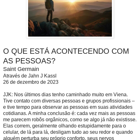
O QUE ESTÁ ACONTECENDO COM
AS PESSOAS?
Saint Germain
Através de Jahn J Kassl
26 de dezembro de 2023
JJK: Nos últimos dias tenho caminhado muito em Viena.
Tive contato com diversas pessoas e grupos profissionais –
e tive tempo para observar as pessoas em suas atividades
cotidianas. A minha conclusão é: cada vez mais as pessoas
me parecem robôs orgânicos, como se algo já não existisse.
Elas correm, geralmente olhando estupidamente para o
celular, de lá para lá, desligam tudo ao seu redor e quando
alguém perturba seu próprio conforto, seus nervos