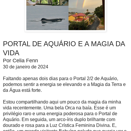
PORTAL DE AQUÁRIO E A MAGIA DA
VIDA
Por Celia Fenn
30 de janeiro de 2024
Faltando apenas dois dias para o Portal 2/2 de Aquário,
podemos sentir a energia se elevando e a Magia da Terra e
da Água está forte.
Estou compartilhando aqui um pouco da magia da minha
vida recentemente. Uma bela Orca na baía. Esse é um
privilégio raro e uma energia poderosa para o Portal de
Aquário. Em seguida, um arco-íris duplo brilhante com
dourado e rosa para a Luz Crística Feminina Divina. E,