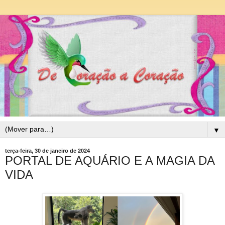
▼
terça-feira, 30 de janeiro de 2024
PORTAL DE AQUÁRIO E A MAGIA DA
VIDA