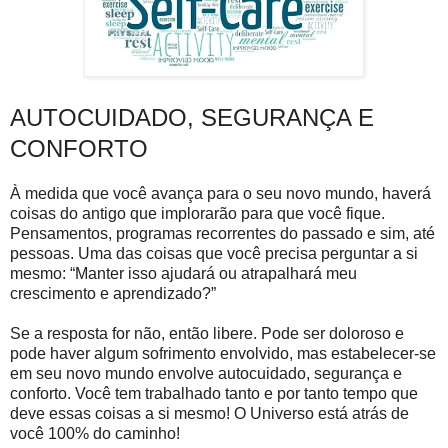
AUTOCUIDADO, SEGURANÇA E
CONFORTO
À medida que você avança para o seu novo mundo, haverá
coisas do antigo que implorarão para que você fique.
Pensamentos, programas recorrentes do passado e sim, até
pessoas. Uma das coisas que você precisa perguntar a si
mesmo: “Manter isso ajudará ou atrapalhará meu
crescimento e aprendizado?”
Se a resposta for não, então libere. Pode ser doloroso e
pode haver algum sofrimento envolvido, mas estabelecer-se
em seu novo mundo envolve autocuidado, segurança e
conforto. Você tem trabalhado tanto e por tanto tempo que
deve essas coisas a si mesmo! O Universo está atrás de
você 100% do caminho!