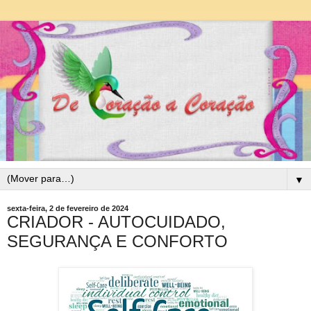
▼
sexta-feira, 2 de fevereiro de 2024
CRIADOR - AUTOCUIDADO,
SEGURANÇA E CONFORTO