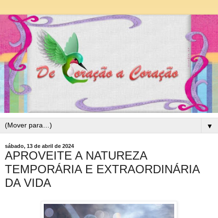
▼
sábado, 13 de abril de 2024
APROVEITE A NATUREZA
TEMPORÁRIA E EXTRAORDINÁRIA
DA VIDA