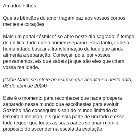
Amados Filhos,
Que as bênçãos do amor tragam paz aos vossos corpos,
mentes e corações.
Mais um portal cósmico* se abre neste dia sagrado; é tempo
de unificar tudo que o homem separou. Para tanto, cabe a
humanidade buscar a transformação de tudo que ainda
alimenta a separação. Começai, pois, por vossos
pensamentos, eis que sabeis já que são eles que criam
vossa realidade.
(*Mãe Maria se refere ao eclipse que aconteceu nesta data,
08 de abril de 2024)
Este é o momento para reconhecer que nada prospera
separado nesse mundo que escolhestes para evoluir.
Sozinho não conseguireis sair do mundo limitado da
terceira dimensão, eis que sois parte de um todo e esse
todo requer que todas as suas partes se unam com o
propósito de ascender na escala da evolução.