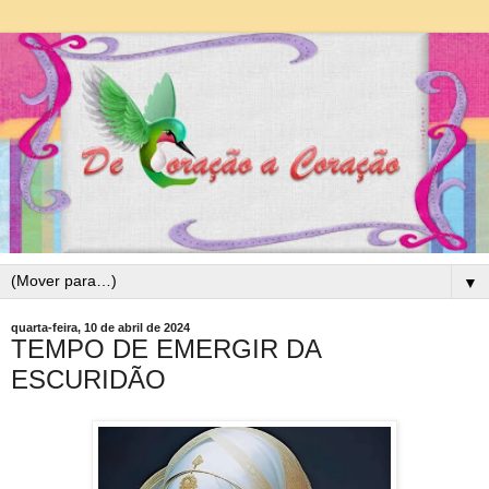
▼
quarta-feira, 10 de abril de 2024
TEMPO DE EMERGIR DA
ESCURIDÃO