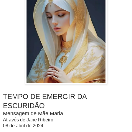
TEMPO DE EMERGIR DA
ESCURIDÃO
Mensagem de Mãe Maria
Através de Jane Ribeiro
08 de abril de 2024