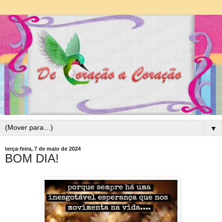
▼
terça-feira, 7 de maio de 2024
BOM DIA!