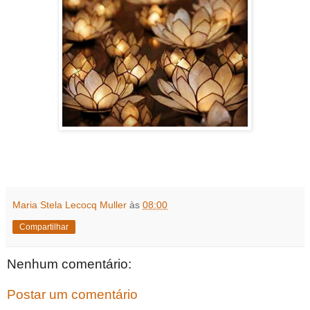
Maria Stela Lecocq Muller
às
08:00
Compartilhar
Nenhum comentário:
Postar um comentário