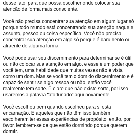
desse fato, para que possa escolher onde colocar sua
atenção de forma mais consciente.
Você não precisa concentrar sua atenção em algum lugar só
porque todo mundo está concentrando sua atenção naquele
assunto, pessoa ou coisa específica. Você não precisa
concentrar sua atenção em algo só porque é barulhento ou
atraente de alguma forma.
Você pode usar seu discernimento para determinar se é útil
ou não colocar sua atenção em algo, e esse é um poder que
você tem, uma habilidade que muitas vezes não é vista
como um dom. Mas se você tem o dom do discernimento e é
capaz de sentir se algo ressoa ou não, então você
realmente tem sorte. É claro que não existe sorte, por isso
usaremos a palavra “afortunado” aqui novamente.
Você escolheu bem quando escolheu para si esta
encarnação. E aqueles que não têm isso também
escolheram ter essas experiências de propósito, então, por
favor, lembrem-se de que estão dormindo porque querem
dormir.