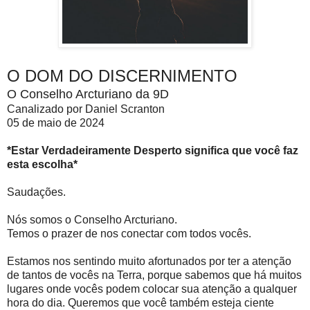
O DOM DO DISCERNIMENTO
O Conselho Arcturiano da 9D
Canalizado por Daniel Scranton
05 de maio de 2024
*Estar Verdadeiramente Desperto significa que você faz
esta escolha*
Saudações.
Nós somos o Conselho Arcturiano.
Temos o prazer de nos conectar com todos vocês.
Estamos nos sentindo muito afortunados por ter a atenção
de tantos de vocês na Terra, porque sabemos que há muitos
lugares onde vocês podem colocar sua atenção a qualquer
hora do dia. Queremos que você também esteja ciente