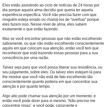
Eles estão assistindo ao ciclo de notícias de 24 horas por
dia porque aquela alma decidiu que queria ter aquela
experiência específica. Você não precisa fazer com que
ninguém esteja errado ou chamá-los de “ovelhas” porque
eles fazem isso. Nesse nível de alma, eles sabem
exatamente o que estão fazendo.
Mas se você encontrar pessoas que não estão escolhendo
sabiamente, ou que não estão escolhendo conscientemente
aquilo em que colocam sua atenção, então você tem que
reconhecer que está trazendo essas pessoas para a sua
consciência por uma razão.
Talvez seja para que você possa liberar sua resistência, ou
seu julgamento, sobre eles. Ou talvez eles estejam lá para
lhe mostrar que você não está de fato escolhendo tão
conscientemente quanto poderia em que concentrar sua
atenção e por quanto tempo.
Algo alto pode chamar sua atenção por um momento, e
então você pode dizer para si mesmo: ‘Não preciso me
concentrar nisso’, e você pode, consciente e