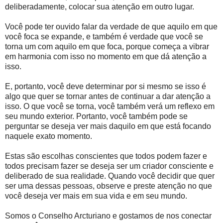
deliberadamente, colocar sua atenção em outro lugar.
Você pode ter ouvido falar da verdade de que aquilo em que
você foca se expande, e também é verdade que você se
torna um com aquilo em que foca, porque começa a vibrar
em harmonia com isso no momento em que dá atenção a
isso.
E, portanto, você deve determinar por si mesmo se isso é
algo que quer se tornar antes de continuar a dar atenção a
isso. O que você se torna, você também verá um reflexo em
seu mundo exterior. Portanto, você também pode se
perguntar se deseja ver mais daquilo em que está focando
naquele exato momento.
Estas são escolhas conscientes que todos podem fazer e
todos precisam fazer se deseja ser um criador consciente e
deliberado de sua realidade. Quando você decidir que quer
ser uma dessas pessoas, observe e preste atenção no que
você deseja ver mais em sua vida e em seu mundo.
Somos o Conselho Arcturiano e gostamos de nos conectar