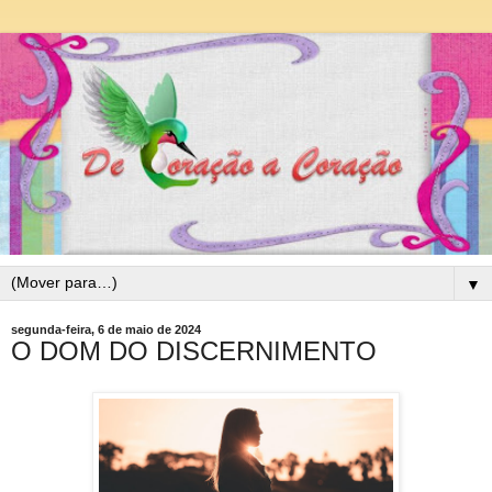
▼
segunda-feira, 6 de maio de 2024
O DOM DO DISCERNIMENTO