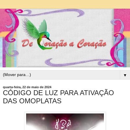
▼
quarta-feira, 22 de maio de 2024
CÓDIGO DE LUZ PARA ATIVAÇÃO
DAS OMOPLATAS