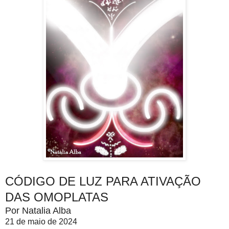
CÓDIGO DE LUZ PARA ATIVAÇÃO
DAS OMOPLATAS
Por Natalia Alba
21 de maio de 2024