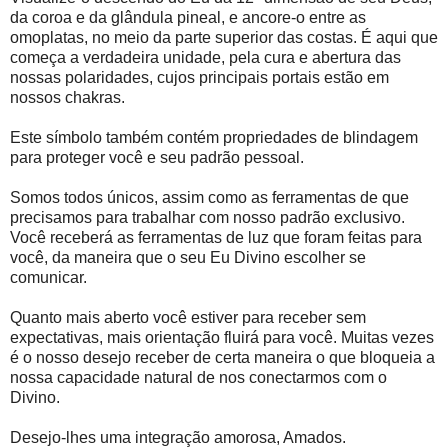
da coroa e da glândula pineal, e ancore-o entre as
omoplatas, no meio da parte superior das costas. É aqui que
começa a verdadeira unidade, pela cura e abertura das
nossas polaridades, cujos principais portais estão em
nossos chakras.
Este símbolo também contém propriedades de blindagem
para proteger você e seu padrão pessoal.
Somos todos únicos, assim como as ferramentas de que
precisamos para trabalhar com nosso padrão exclusivo.
Você receberá as ferramentas de luz que foram feitas para
você, da maneira que o seu Eu Divino escolher se
comunicar.
Quanto mais aberto você estiver para receber sem
expectativas, mais orientação fluirá para você. Muitas vezes
é o nosso desejo receber de certa maneira o que bloqueia a
nossa capacidade natural de nos conectarmos com o
Divino.
Desejo-lhes uma integração amorosa, Amados.