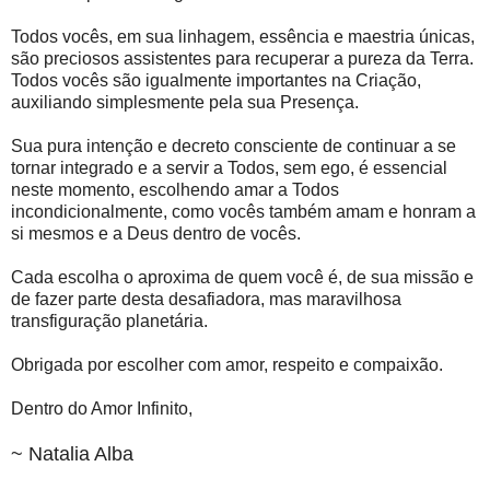
Todos vocês, em sua linhagem, essência e maestria únicas,
são preciosos assistentes para recuperar a pureza da Terra.
Todos vocês são igualmente importantes na Criação,
auxiliando simplesmente pela sua Presença.
Sua pura intenção e decreto consciente de continuar a se
tornar integrado e a servir a Todos, sem ego, é essencial
neste momento, escolhendo amar a Todos
incondicionalmente, como vocês também amam e honram a
si mesmos e a Deus dentro de vocês.
Cada escolha o aproxima de quem você é, de sua missão e
de fazer parte desta desafiadora, mas maravilhosa
transfiguração planetária.
Obrigada por escolher com amor, respeito e compaixão.
Dentro do Amor Infinito,
~ Natalia Alba