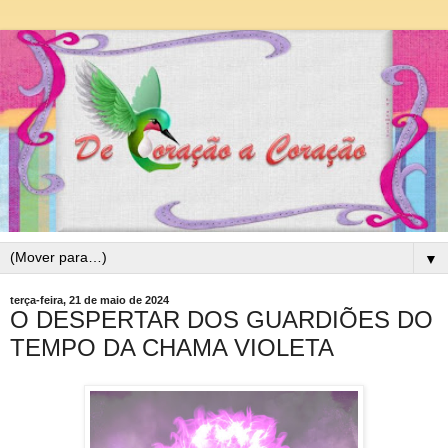
▼
terça-feira, 21 de maio de 2024
O DESPERTAR DOS GUARDIÕES DO
TEMPO DA CHAMA VIOLETA