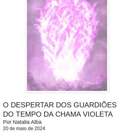
O DESPERTAR DOS GUARDIÕES
DO TEMPO DA CHAMA VIOLETA
Por Natalia Alba
20 de maio de 2024