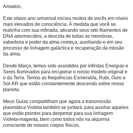
Amados,
Este oitavo ano universal iniciou muitos de vocês em níveis
mais elevados de consciência. À medida que você se
realinha com sua mônada, ativando seus oito filamentos de
DNA adormecidos, a descida de todas as memórias,
sabedoria e poder da alma começa, auxiliando-o em seu
processo de linhagem galáctica e recuperação da missão
da alma.
Desde Março, temos sido assistidos por infinitas Energias e
Seres Iluminados para recuperar o nosso modelo original e
o da Terra. Temos as frequências Esmeralda, Rubi, Ouro e
Sol-AR que estão constantemente descendo sobre nosso
planeta.
Meus Guias compartilham que agora a transmissão
plasmática Violeta também se juntará, para auxiliar aqueles
que estão prontos para despertar para sua linhagem
Violeta-magenta, bem como todos nós na alquimia
consciente de nossos corpos físicos.