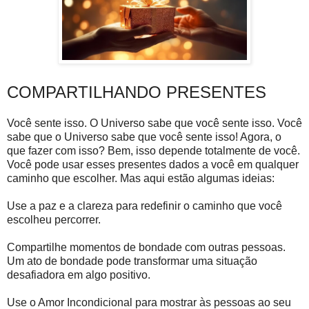
COMPARTILHANDO PRESENTES
Você sente isso. O Universo sabe que você sente isso. Você
sabe que o Universo sabe que você sente isso! Agora, o
que fazer com isso? Bem, isso depende totalmente de você.
Você pode usar esses presentes dados a você em qualquer
caminho que escolher. Mas aqui estão algumas ideias:
Use a paz e a clareza para redefinir o caminho que você
escolheu percorrer.
Compartilhe momentos de bondade com outras pessoas.
Um ato de bondade pode transformar uma situação
desafiadora em algo positivo.
Use o Amor Incondicional para mostrar às pessoas ao seu