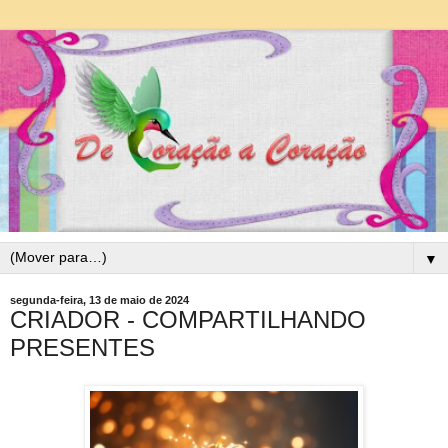
▼
segunda-feira, 13 de maio de 2024
CRIADOR - COMPARTILHANDO
PRESENTES