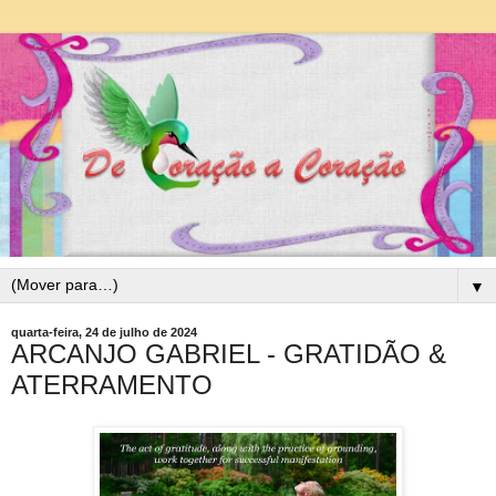
▼
quarta-feira, 24 de julho de 2024
ARCANJO GABRIEL - GRATIDÃO &
ATERRAMENTO