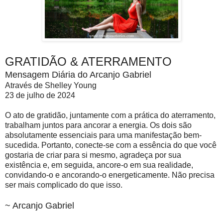
GRATIDÃO & ATERRAMENTO
Mensagem Diária do Arcanjo Gabriel
Através de Shelley Young
23 de julho de 2024
O ato de gratidão, juntamente com a prática do aterramento,
trabalham juntos para ancorar a energia. Os dois são
absolutamente essenciais para uma manifestação bem-
sucedida. Portanto, conecte-se com a essência do que você
gostaria de criar para si mesmo, agradeça por sua
existência e, em seguida, ancore-o em sua realidade,
convidando-o e ancorando-o energeticamente. Não precisa
ser mais complicado do que isso.
~ Arcanjo Gabriel