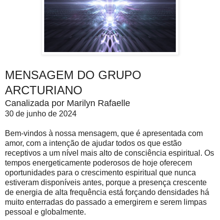
MENSAGEM DO GRUPO
ARCTURIANO
Canalizada por Marilyn Rafaelle
30 de junho de 2024
Bem-vindos à nossa mensagem, que é apresentada com
amor, com a intenção de ajudar todos os que estão
receptivos a um nível mais alto de consciência espiritual. Os
tempos energeticamente poderosos de hoje oferecem
oportunidades para o crescimento espiritual que nunca
estiveram disponíveis antes, porque a presença crescente
de energia de alta frequência está forçando densidades há
muito enterradas do passado a emergirem e serem limpas
pessoal e globalmente.