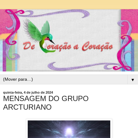
▼
quinta-feira, 4 de julho de 2024
MENSAGEM DO GRUPO
ARCTURIANO