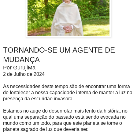
TORNANDO-SE UM AGENTE DE
MUDANÇA
Por GurujiMa
2 de Julho de 2024
As necessidades deste tempo são de encontrar uma forma
de fortalecer a nossa capacidade interna de manter a luz na
presença da escuridão invasora.
Estamos no auge do desenrolar mais lento da história, no
qual uma separação do passado está sendo evocada no
mundo como um todo, para que este planeta se torne o
planeta sagrado de luz que deveria ser.