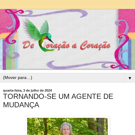
▼
quarta-feira, 3 de julho de 2024
TORNANDO-SE UM AGENTE DE
MUDANÇA