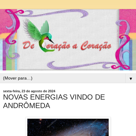
▼
sexta-feira, 23 de agosto de 2024
NOVAS ENERGIAS VINDO DE
ANDRÔMEDA