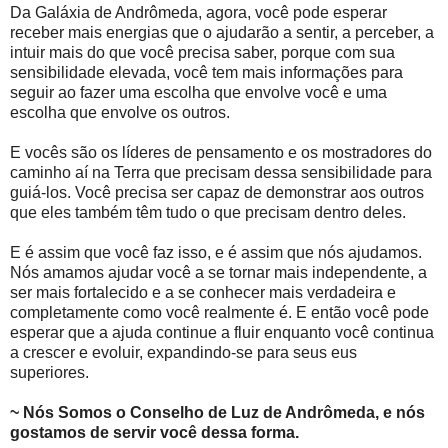
Da Galáxia de Andrômeda, agora, você pode esperar
receber mais energias que o ajudarão a sentir, a perceber, a
intuir mais do que você precisa saber, porque com sua
sensibilidade elevada, você tem mais informações para
seguir ao fazer uma escolha que envolve você e uma
escolha que envolve os outros.
E vocês são os líderes de pensamento e os mostradores do
caminho aí na Terra que precisam dessa sensibilidade para
guiá-los. Você precisa ser capaz de demonstrar aos outros
que eles também têm tudo o que precisam dentro deles.
E é assim que você faz isso, e é assim que nós ajudamos.
Nós amamos ajudar você a se tornar mais independente, a
ser mais fortalecido e a se conhecer mais verdadeira e
completamente como você realmente é. E então você pode
esperar que a ajuda continue a fluir enquanto você continua
a crescer e evoluir, expandindo-se para seus eus
superiores.
~ Nós Somos o Conselho de Luz de Andrômeda, e nós
gostamos de servir você dessa forma.