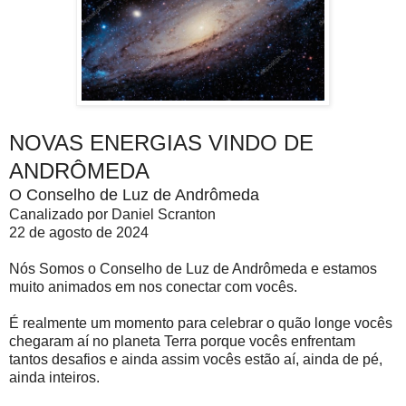
NOVAS ENERGIAS VINDO DE
ANDRÔMEDA
O Conselho de Luz de Andrômeda
Canalizado por Daniel Scranton
22 de agosto de 2024
Nós Somos o Conselho de Luz de Andrômeda e estamos
muito animados em nos conectar com vocês.
É realmente um momento para celebrar o quão longe vocês
chegaram aí no planeta Terra porque vocês enfrentam
tantos desafios e ainda assim vocês estão aí, ainda de pé,
ainda inteiros.