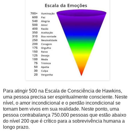
Para atingir 500 na Escala de Consciência de Hawkins,
uma pessoa precisa ser espiritualmente consciente. Neste
nível, o amor incondicional e o perdão incondicional se
tornam bem vivos em sua realidade. Neste ponto, uma
pessoa contrabalança 750.000 pessoas que estão abaixo
do nível 200 que é crítico para a sobrevivência humana a
longo prazo.