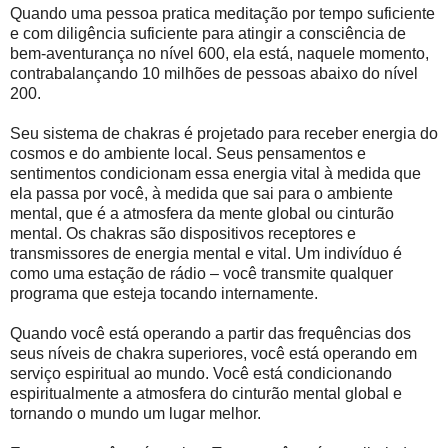
Quando uma pessoa pratica meditação por tempo suficiente
e com diligência suficiente para atingir a consciência de
bem-aventurança no nível 600, ela está, naquele momento,
contrabalançando 10 milhões de pessoas abaixo do nível
200.
Seu sistema de chakras é projetado para receber energia do
cosmos e do ambiente local. Seus pensamentos e
sentimentos condicionam essa energia vital à medida que
ela passa por você, à medida que sai para o ambiente
mental, que é a atmosfera da mente global ou cinturão
mental. Os chakras são dispositivos receptores e
transmissores de energia mental e vital. Um indivíduo é
como uma estação de rádio – você transmite qualquer
programa que esteja tocando internamente.
Quando você está operando a partir das frequências dos
seus níveis de chakra superiores, você está operando em
serviço espiritual ao mundo. Você está condicionando
espiritualmente a atmosfera do cinturão mental global e
tornando o mundo um lugar melhor.