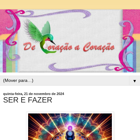
▼
quinta-feira, 21 de novembro de 2024
SER E FAZER