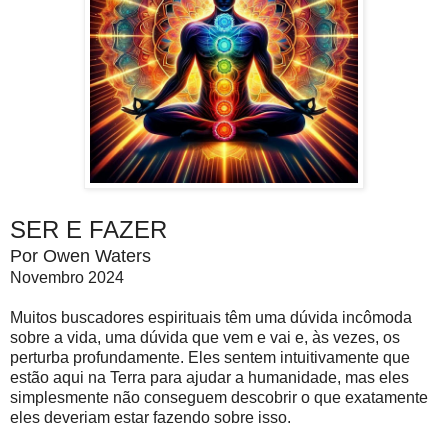
SER E FAZER
Por Owen Waters
Novembro 2024
Muitos buscadores espirituais têm uma dúvida incômoda
sobre a vida, uma dúvida que vem e vai e, às vezes, os
perturba profundamente. Eles sentem intuitivamente que
estão aqui na Terra para ajudar a humanidade, mas eles
simplesmente não conseguem descobrir o que exatamente
eles deveriam estar fazendo sobre isso.