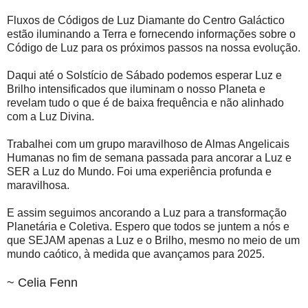
Fluxos de Códigos de Luz Diamante do Centro Galáctico
estão iluminando a Terra e fornecendo informações sobre o
Código de Luz para os próximos passos na nossa evolução.
Daqui até o Solstício de Sábado podemos esperar Luz e
Brilho intensificados que iluminam o nosso Planeta e
revelam tudo o que é de baixa frequência e não alinhado
com a Luz Divina.
Trabalhei com um grupo maravilhoso de Almas Angelicais
Humanas no fim de semana passada para ancorar a Luz e
SER a Luz do Mundo. Foi uma experiência profunda e
maravilhosa.
E assim seguimos ancorando a Luz para a transformação
Planetária e Coletiva. Espero que todos se juntem a nós e
que SEJAM apenas a Luz e o Brilho, mesmo no meio de um
mundo caótico, à medida que avançamos para 2025.
~ Celia Fenn