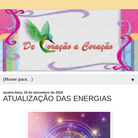
▼
quarta-feira, 18 de dezembro de 2024
ATUALIZAÇÃO DAS ENERGIAS