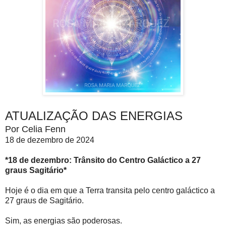
ATUALIZAÇÃO DAS ENERGIAS
Por Celia Fenn
18 de dezembro de 2024
*18 de dezembro: Trânsito do Centro Galáctico a 27
graus Sagitário*
Hoje é o dia em que a Terra transita pelo centro galáctico a
27 graus de Sagitário.
Sim, as energias são poderosas.