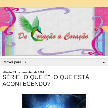
▼
sábado, 21 de dezembro de 2024
SÉRIE "O QUE É": O QUE ESTÁ
ACONTECENDO?