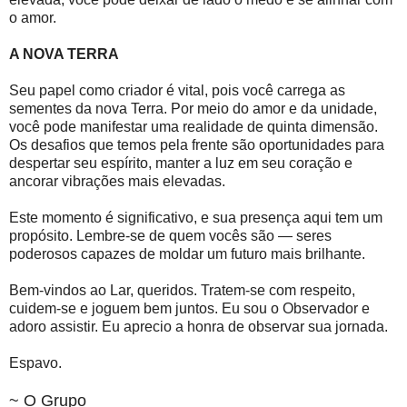
o amor.
A NOVA TERRA
Seu papel como criador é vital, pois você carrega as
sementes da nova Terra. Por meio do amor e da unidade,
você pode manifestar uma realidade de quinta dimensão.
Os desafios que temos pela frente são oportunidades para
despertar seu espírito, manter a luz em seu coração e
ancorar vibrações mais elevadas.
Este momento é significativo, e sua presença aqui tem um
propósito. Lembre-se de quem vocês são — seres
poderosos capazes de moldar um futuro mais brilhante.
Bem-vindos ao Lar, queridos. Tratem-se com respeito,
cuidem-se e joguem bem juntos. Eu sou o Observador e
adoro assistir. Eu aprecio a honra de observar sua jornada.
Espavo.
~ O Grupo