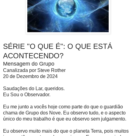
SÉRIE "O QUE É": O QUE ESTÁ
ACONTECENDO?
Mensagem do Grupo
Canalizada por Steve Rother
20 de Dezembro de 2024
Saudações do Lar, queridos.
Eu Sou o Observador.
Eu me junto a vocês hoje como parte do que o guardião
chama de Grupo dos Nove. Eu observo tudo, e o aspecto
único do meu trabalho é que eu observo sem julgamento.
Eu observo muito mais do que o planeta Terra, pois muitos