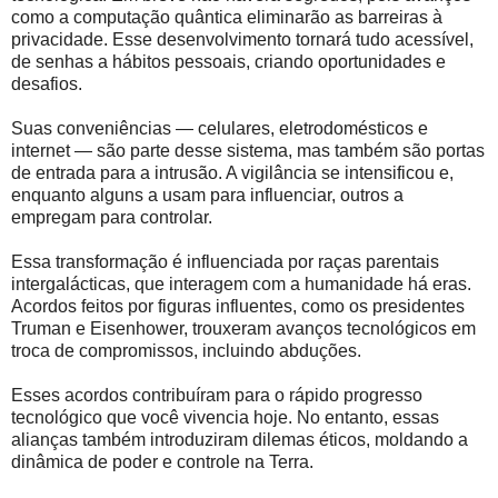
como a computação quântica eliminarão as barreiras à
privacidade. Esse desenvolvimento tornará tudo acessível,
de senhas a hábitos pessoais, criando oportunidades e
desafios.
Suas conveniências — celulares, eletrodomésticos e
internet — são parte desse sistema, mas também são portas
de entrada para a intrusão. A vigilância se intensificou e,
enquanto alguns a usam para influenciar, outros a
empregam para controlar.
Essa transformação é influenciada por raças parentais
intergalácticas, que interagem com a humanidade há eras.
Acordos feitos por figuras influentes, como os presidentes
Truman e Eisenhower, trouxeram avanços tecnológicos em
troca de compromissos, incluindo abduções.
Esses acordos contribuíram para o rápido progresso
tecnológico que você vivencia hoje. No entanto, essas
alianças também introduziram dilemas éticos, moldando a
dinâmica de poder e controle na Terra.