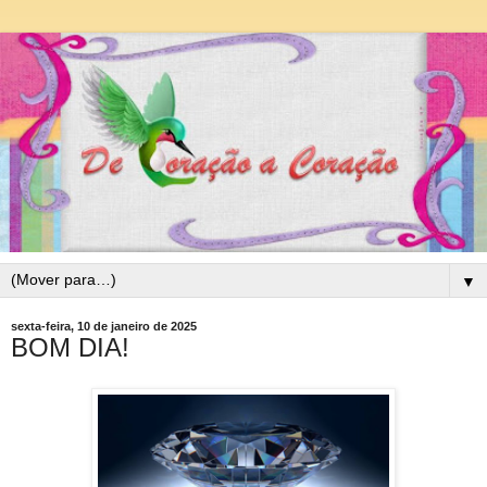
▼
sexta-feira, 10 de janeiro de 2025
BOM DIA!