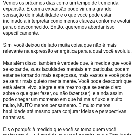
Vemos os próximos dias como um tempo de tremenda
expansão. E com a expansão pode vir uma grande
sensação de instabilidade e o que você pode estar
inclinado a interpretar como menos clareza conforme evolui
para o desconhecido. Então, queremos abordar isso
especificamente.
Sim, você deixou de lado muita coisa que não é mais
relevante na expressão energética para a qual você evoluiu.
Mas além disso, também é verdade que, à medida que você
se expande, suas faculdades mentais em particular, podem
estar se tornando mais espaçosas, mais vastas e você pode
se sentir mais quieto mentalmente. Você pode descobrir que
está alerta, vivo, alegre e até mesmo que se sente claro
sobre o que quer fazer, ou não fazer (ser), e ainda assim
pode chegar um momento em que há mais fluxo e muito,
muito, MUITO menos pensamento. E muito menos
habilidade até mesmo para conjurar ideias e perspectivas
narrativas.
Eis o porquê: à medida que você se torna quem você