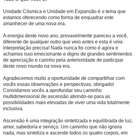
Unidade Cósmica e Unidade em Expansão é o tema que
estamos oferecendo como forma de enquadrar este
amanhecer de uma nova era.
A energia deste novo ano, provavelmente pareceu a você,
diferente de qualquer outro que veio antes e esta é uma
interpretação precisa! Nada nunca foi como é agora e
achamos isso emocionante e digno de grandes sentimentos
de apreciação e carinho pela anterioridade de participar
deste novo mundo na nova era.
Agradecemos muito a oportunidade de compartilhar com
vocês essas observações e perspectivas, obrigado!
Convidamos vocês a aprofundar seu caminho
multidimensional de ascensão abrindo-se para as
possibilidades mais elevadas de viver uma vida totalmente
inclusiva.
Ascensão é uma integração sintetizada e equilibrada de luz,
amor, sabedoria e serviço. Um caminho que não ignora
nada, mas sintetiza e ascende todos os quatro corpos, em