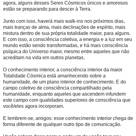
agora, alguns desses Seres Cósmicos únicos e amorosos
estão se preparando para descer à Terra.
Junto com isso, haverá mais walk-ins nos próximos dias,
mais tranças de alma, mais declinações de espírito, mais
mistura dentro de sua própria totalidade maior, para alguns.
E com isso, a consciência coletiva, a energia e a luz em seu
mundo estão sendo transformadas, e há mais consciência
psíquica do Universo maior, mesmo entre aqueles que não
acreditam na vida em outros planetas.
O conhecimento interior, a consciência interior da maior
Totalidade Cósmica está amanhecendo sobre a
humanidade, de um plano interior de conhecimento. E do
campo coletivo de consciência compartilhado pela
humanidade, enquanto aqueles que ascendem infundem
este campo com qualidades superiores de consciência que
você/eles agora incorporam.
E lembrem-se, amigos: esse conhecimento interior chega de
forma diferente de qualquer outro tipo de comunicação.