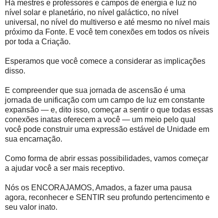
Há mestres e professores e campos de energia e luz no
nível solar e planetário, no nível galáctico, no nível
universal, no nível do multiverso e até mesmo no nível mais
próximo da Fonte. E você tem conexões em todos os níveis
por toda a Criação.
Esperamos que você comece a considerar as implicações
disso.
E compreender que sua jornada de ascensão é uma
jornada de unificação com um campo de luz em constante
expansão — e, dito isso, começar a sentir o que todas essas
conexões inatas oferecem a você — um meio pelo qual
você pode construir uma expressão estável de Unidade em
sua encarnação.
Como forma de abrir essas possibilidades, vamos começar
a ajudar você a ser mais receptivo.
Nós os ENCORAJAMOS, Amados, a fazer uma pausa
agora, reconhecer e SENTIR seu profundo pertencimento e
seu valor inato.