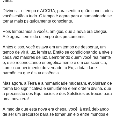
varia.
Divinos -- o tempo é AGORA, para sentir o quão conectados
vocês estão a tudo. O tempo é agora para a humanidade se
tornar mais psiquicamente consciente.
Pois lembramos a vocês, amigos, que a nova era chegou.
Até agora, tem sido o tempo dos precursores.
Antes disso, você estava em um tempo de despertar, um
tempo de vir à luz, lembrar. Então se condicionando a níveis
cada vez maiores de luz. Lembrando quem você realmente
é, e se reconectando energeticamente e em consciência,
com o conhecimento do verdadeiro Eu, a totalidade
harmônica que é sua essência.
Mas agora, a Terra e a humanidade mudaram, evoluíram de
forma tão significativa e simultânea e em ordem divina, que
a precessão dos Equinócios e dos Solstícios os trouxe para
uma nova era!
À medida que esta nova era chega, você já está deixando
de ser um precursor para se tornar um elo entre mundos e