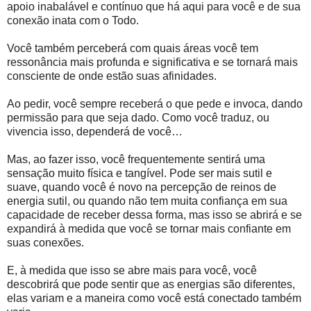
apoio inabalável e contínuo que há aqui para você e de sua
conexão inata com o Todo.
Você também perceberá com quais áreas você tem
ressonância mais profunda e significativa e se tornará mais
consciente de onde estão suas afinidades.
Ao pedir, você sempre receberá o que pede e invoca, dando
permissão para que seja dado. Como você traduz, ou
vivencia isso, dependerá de você…
Mas, ao fazer isso, você frequentemente sentirá uma
sensação muito física e tangível. Pode ser mais sutil e
suave, quando você é novo na percepção de reinos de
energia sutil, ou quando não tem muita confiança em sua
capacidade de receber dessa forma, mas isso se abrirá e se
expandirá à medida que você se tornar mais confiante em
suas conexões.
E, à medida que isso se abre mais para você, você
descobrirá que pode sentir que as energias são diferentes,
elas variam e a maneira como você está conectado também