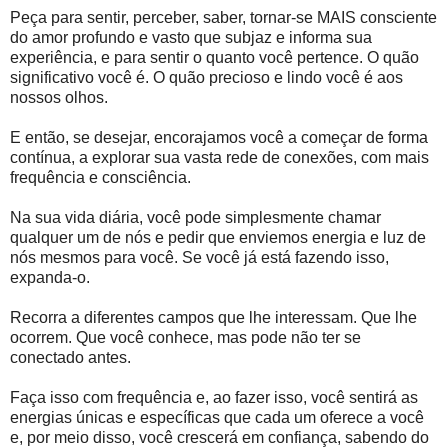
Peça para sentir, perceber, saber, tornar-se MAIS consciente
do amor profundo e vasto que subjaz e informa sua
experiência, e para sentir o quanto você pertence. O quão
significativo você é. O quão precioso e lindo você é aos
nossos olhos.
E então, se desejar, encorajamos você a começar de forma
contínua, a explorar sua vasta rede de conexões, com mais
frequência e consciência.
Na sua vida diária, você pode simplesmente chamar
qualquer um de nós e pedir que enviemos energia e luz de
nós mesmos para você. Se você já está fazendo isso,
expanda-o.
Recorra a diferentes campos que lhe interessam. Que lhe
ocorrem. Que você conhece, mas pode não ter se
conectado antes.
Faça isso com frequência e, ao fazer isso, você sentirá as
energias únicas e específicas que cada um oferece a você
e, por meio disso, você crescerá em confiança, sabendo do