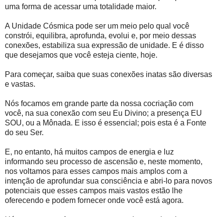
uma forma de acessar uma totalidade maior.
A Unidade Cósmica pode ser um meio pelo qual você
constrói, equilibra, aprofunda, evolui e, por meio dessas
conexões, estabiliza sua expressão de unidade. E é disso
que desejamos que você esteja ciente, hoje.
Para começar, saiba que suas conexões inatas são diversas
e vastas.
Nós focamos em grande parte da nossa cocriação com
você, na sua conexão com seu Eu Divino; a presença EU
SOU, ou a Mônada. E isso é essencial; pois esta é a Fonte
do seu Ser.
E, no entanto, há muitos campos de energia e luz
informando seu processo de ascensão e, neste momento,
nos voltamos para esses campos mais amplos com a
intenção de aprofundar sua consciência e abri-lo para novos
potenciais que esses campos mais vastos estão lhe
oferecendo e podem fornecer onde você está agora.