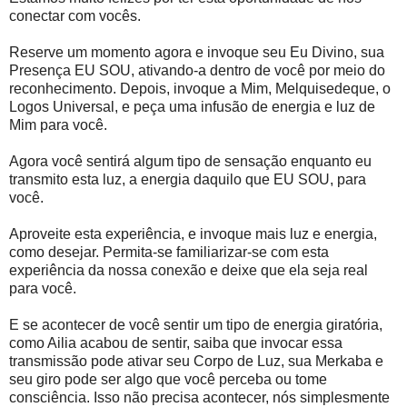
conectar com vocês.
Reserve um momento agora e invoque seu Eu Divino, sua
Presença EU SOU, ativando-a dentro de você por meio do
reconhecimento. Depois, invoque a Mim, Melquisedeque, o
Logos Universal, e peça uma infusão de energia e luz de
Mim para você.
Agora você sentirá algum tipo de sensação enquanto eu
transmito esta luz, a energia daquilo que EU SOU, para
você.
Aproveite esta experiência, e invoque mais luz e energia,
como desejar. Permita-se familiarizar-se com esta
experiência da nossa conexão e deixe que ela seja real
para você.
E se acontecer de você sentir um tipo de energia giratória,
como Ailia acabou de sentir, saiba que invocar essa
transmissão pode ativar seu Corpo de Luz, sua Merkaba e
seu giro pode ser algo que você perceba ou tome
consciência. Isso não precisa acontecer, nós simplesmente