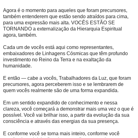
Agora é o momento para aqueles que foram precursores,
também entenderem que estão sendo atraídos para cima,
para uma expressão mais alta. VOCÊS ESTÃO SE
TORNANDO a externalização da Hierarquia Espiritual
agora, também.
Cada um de vocês está aqui como representantes,
embaixadores de Linhagens Cósmicas que têm profundo
investimento no Reino da Terra e na exaltação da
humanidade.
E então — cabe a vocês, Trabalhadores da Luz, que foram
precursores, agora perceberem isso e se lembrarem de
quem vocês realmente são de uma forma expandida.
Em um sentido expandido de conhecimento e nessa
clareza, você começará a demonstrar mais uma vez o que é
possível. Você vai brilhar isso, a partir da evolução da sua
consciência e através das energias da sua presença.
E conforme você se torna mais inteiro, conforme você