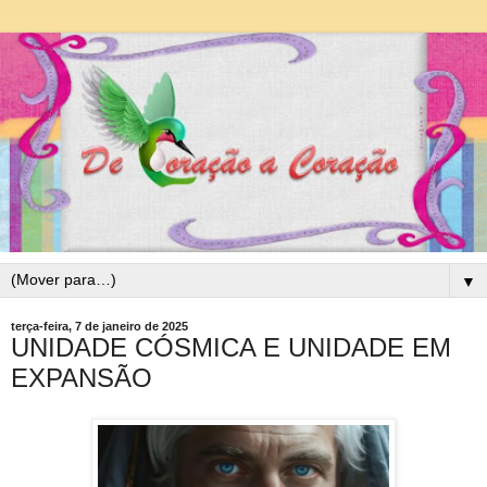
▼
terça-feira, 7 de janeiro de 2025
UNIDADE CÓSMICA E UNIDADE EM
EXPANSÃO