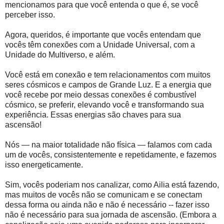
mencionamos para que você entenda o que é, se você
perceber isso.
Agora, queridos, é importante que vocês entendam que
vocês têm conexões com a Unidade Universal, com a
Unidade do Multiverso, e além.
Você está em conexão e tem relacionamentos com muitos
seres cósmicos e campos de Grande Luz. E a energia que
você recebe por meio dessas conexões é combustível
cósmico, se preferir, elevando você e transformando sua
experiência. Essas energias são chaves para sua
ascensão!
Nós — na maior totalidade não física — falamos com cada
um de vocês, consistentemente e repetidamente, e fazemos
isso energeticamente.
Sim, vocês poderiam nos canalizar, como Ailia está fazendo,
mas muitos de vocês não se comunicam e se conectam
dessa forma ou ainda não e não é necessário -- fazer isso
não é necessário para sua jornada de ascensão. (Embora a