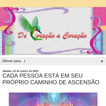
▼
sábado, 22 de março de 2025
CADA PESSOA ESTÁ EM SEU
PRÓPRIO CAMINHO DE ASCENSÃO