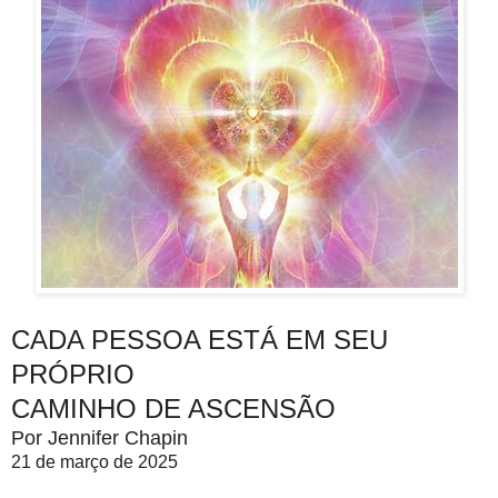
CADA PESSOA ESTÁ EM SEU
PRÓPRIO
CAMINHO DE ASCENSÃO
Por Jennifer Chapin
21 de março de 2025