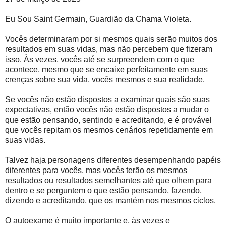
Eu Sou Saint Germain, Guardião da Chama Violeta.
Vocês determinaram por si mesmos quais serão muitos dos
resultados em suas vidas, mas não percebem que fizeram
isso. Às vezes, vocês até se surpreendem com o que
acontece, mesmo que se encaixe perfeitamente em suas
crenças sobre sua vida, vocês mesmos e sua realidade.
Se vocês não estão dispostos a examinar quais são suas
expectativas, então vocês não estão dispostos a mudar o
que estão pensando, sentindo e acreditando, e é provável
que vocês repitam os mesmos cenários repetidamente em
suas vidas.
Talvez haja personagens diferentes desempenhando papéis
diferentes para vocês, mas vocês terão os mesmos
resultados ou resultados semelhantes até que olhem para
dentro e se perguntem o que estão pensando, fazendo,
dizendo e acreditando, que os mantém nos mesmos ciclos.
O autoexame é muito importante e, às vezes e