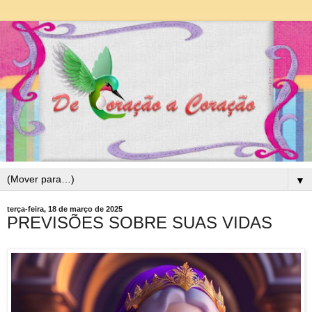
▼
terça-feira, 18 de março de 2025
PREVISÕES SOBRE SUAS VIDAS