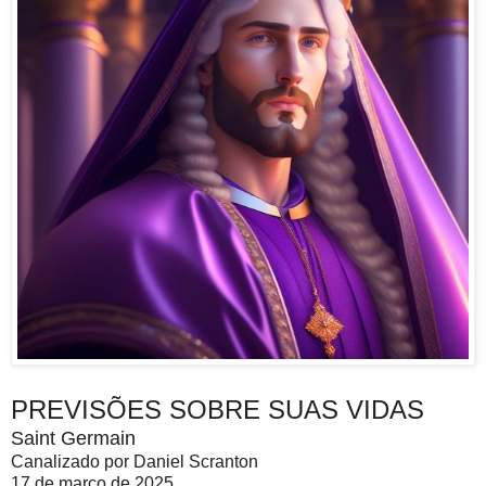
PREVISÕES SOBRE SUAS VIDAS
Saint Germain
Canalizado por Daniel Scranton
17 de março de 2025