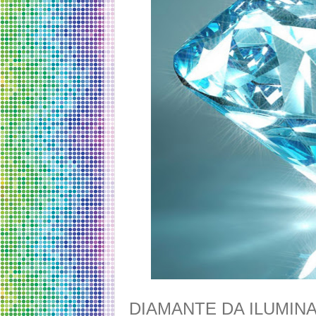
DIAMANTE DA ILUMIN