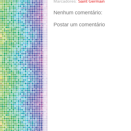
Marcadores:
Saint Germain
Nenhum comentário:
Postar um comentário