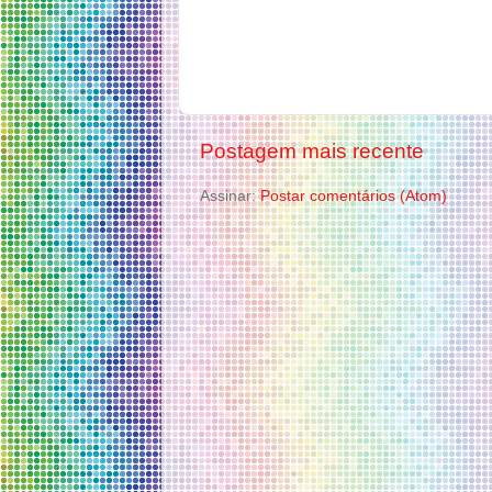
Postagem mais recente
Assinar:
Postar comentários (Atom)