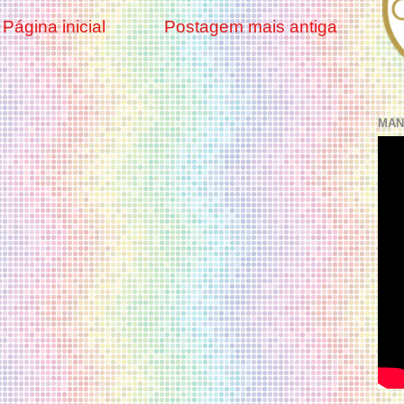
Página inicial
Postagem mais antiga
MAN