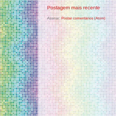
Postagem mais recente
Assinar:
Postar comentários (Atom)