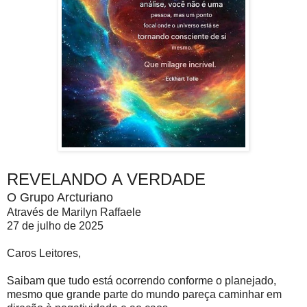
REVELANDO A VERDADE
O Grupo Arcturiano
Através de Marilyn Raffaele
27 de julho de 2025
Caros Leitores,
Saibam que tudo está ocorrendo conforme o planejado,
mesmo que grande parte do mundo pareça caminhar em