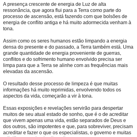
A presença crescente de energia de Luz de alta
ressonância, que agora flui para a Terra como parte do
processo de ascensão, está fazendo com que bolsões de
energia de conflito antiga e há muito adormecida venham à
tona.
Assim como os seres humanos estão limpando a energia
densa do presente e do passado, a Terra também está. Uma
grande quantidade de energia proveniente de guerras,
conflitos e do sofrimento humano envolvido precisa ser
limpa para que a Terra se alinhe com as frequências mais
elevadas da ascensão.
O resultado desse processo de limpeza é que muitas
informações há muito reprimidas, envolvendo todos os
aspectos da vida, começarão a vir à tona.
Essas exposições e revelações servirão para despertar
muitos de seu atual estado de sonho, que é o de acreditar
que vivem apenas uma vida, estão separados de Deus e
dos outros, são impotentes e que, para sobreviver, precisam
acreditar e fazer o que os especialistas, o governo e muitas