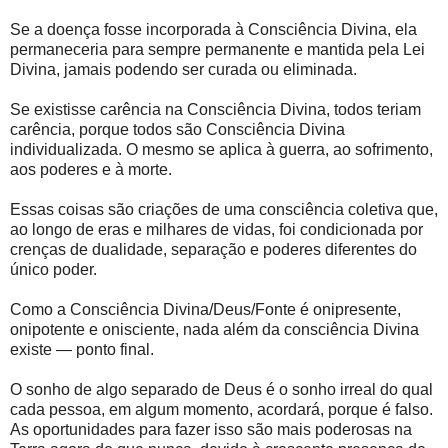
Se a doença fosse incorporada à Consciência Divina, ela
permaneceria para sempre permanente e mantida pela Lei
Divina, jamais podendo ser curada ou eliminada.
Se existisse carência na Consciência Divina, todos teriam
carência, porque todos são Consciência Divina
individualizada. O mesmo se aplica à guerra, ao sofrimento,
aos poderes e à morte.
Essas coisas são criações de uma consciência coletiva que,
ao longo de eras e milhares de vidas, foi condicionada por
crenças de dualidade, separação e poderes diferentes do
único poder.
Como a Consciência Divina/Deus/Fonte é onipresente,
onipotente e onisciente, nada além da consciência Divina
existe — ponto final.
O sonho de algo separado de Deus é o sonho irreal do qual
cada pessoa, em algum momento, acordará, porque é falso.
As oportunidades para fazer isso são mais poderosas na