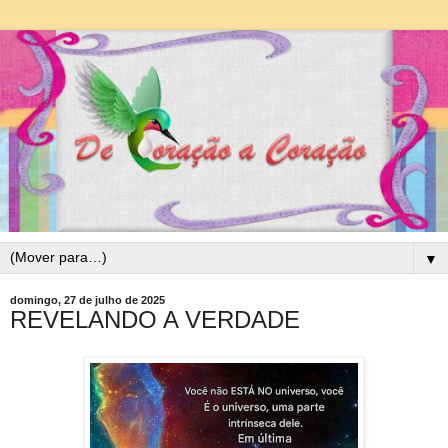
▼
domingo, 27 de julho de 2025
REVELANDO A VERDADE