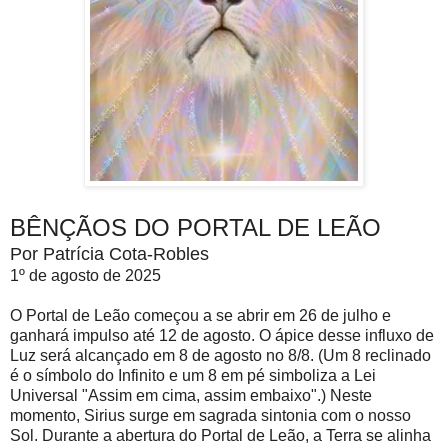
BÊNÇÃOS DO PORTAL DE LEÃO
Por Patrícia Cota-Robles
1º de agosto de 2025
O Portal de Leão começou a se abrir em 26 de julho e
ganhará impulso até 12 de agosto. O ápice desse influxo de
Luz será alcançado em 8 de agosto no 8/8. (Um 8 reclinado
é o símbolo do Infinito e um 8 em pé simboliza a Lei
Universal "Assim em cima, assim embaixo".) Neste
momento, Sirius surge em sagrada sintonia com o nosso
Sol. Durante a abertura do Portal de Leão, a Terra se alinha