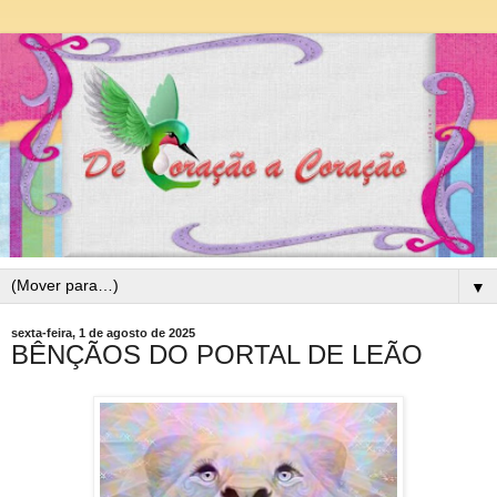
▼
sexta-feira, 1 de agosto de 2025
BÊNÇÃOS DO PORTAL DE LEÃO