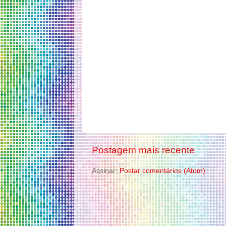
Postagem mais recente
Assinar:
Postar comentários (Atom)