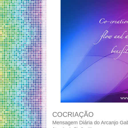
COCRIAÇÃO
Mensagem Diária do Arcanjo Gab