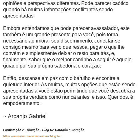
opiniões e perspectivas diferentes. Pode parecer caótico
quando há muitas informações conflitantes sendo
apresentadas.
Embora entendamos que pode parecer avassalador, este
também é um grande presente para você, pois torna
necessário aprimorar seu discernimento, conectar-se
consigo mesmo para ver o que ressoa, pegar o que lhe
convém e simplesmente deixar o resto para trás, e,
finalmente, saber que o melhor caminho a seguir é aquele
guiado por sua própria sabedoria e coração.
Então, descanse em paz com o barulho e encontre a
quietude interior. As muitas, muitas opções que estão sendo
apresentadas a você estão permitindo que você descubra a
sua própria verdade como nunca antes, e isso, Queridos, é
empoderamento.
~ Arcanjo Gabriel
Formatação e Tradução - Blog De Coração a Coração
https://www.decoracaoacoracao.blog.br