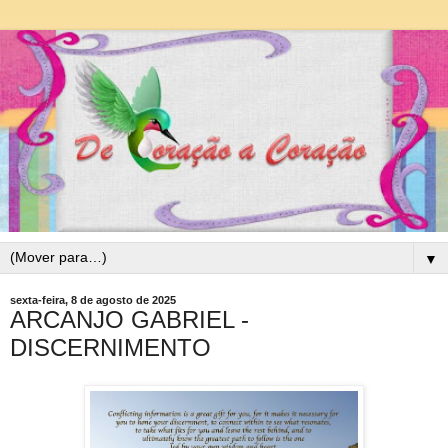
▼
sexta-feira, 8 de agosto de 2025
ARCANJO GABRIEL -
DISCERNIMENTO