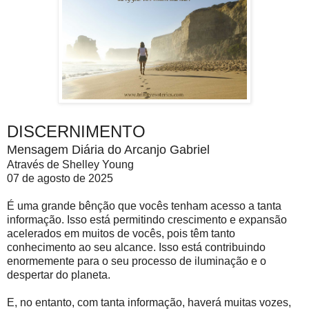
DISCERNIMENTO
Mensagem Diária do Arcanjo Gabriel
Através de Shelley Young
07 de agosto de 2025
É uma grande bênção que vocês tenham acesso a tanta
informação. Isso está permitindo crescimento e expansão
acelerados em muitos de vocês, pois têm tanto
conhecimento ao seu alcance. Isso está contribuindo
enormemente para o seu processo de iluminação e o
despertar do planeta.
E, no entanto, com tanta informação, haverá muitas vozes,