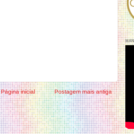
MAN
Página inicial
Postagem mais antiga