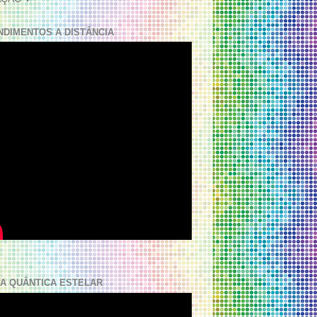
NDIMENTOS A DISTÂNCIA
A QUÂNTICA ESTELAR