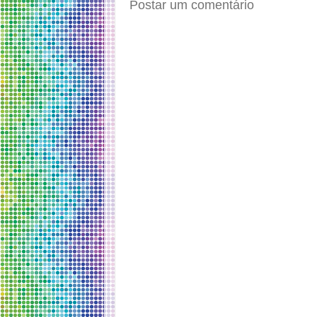
Postar um comentário