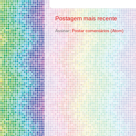
Postagem mais recente
Assinar:
Postar comentários (Atom)