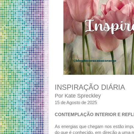
INSPIRAÇÃO DIÁRIA
Por Kate Spreckley
15 de Agosto de 2025
CONTEMPLAÇÃO INTERIOR E REF
As energias que chegam nos estão impuls
do que é conhecido, em direção a uma 