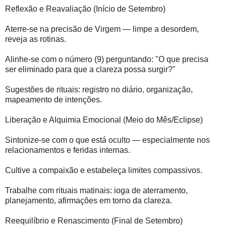
Reflexão e Reavaliação (Início de Setembro)
Aterre-se na precisão de Virgem — limpe a desordem,
reveja as rotinas.
Alinhe-se com o número (9) perguntando: "O que precisa
ser eliminado para que a clareza possa surgir?"
Sugestões de rituais: registro no diário, organização,
mapeamento de intenções.
Liberação e Alquimia Emocional (Meio do Mês/Eclipse)
Sintonize-se com o que está oculto — especialmente nos
relacionamentos e feridas internas.
Cultive a compaixão e estabeleça limites compassivos.
Trabalhe com rituais matinais: ioga de aterramento,
planejamento, afirmações em torno da clareza.
Reequilíbrio e Renascimento (Final de Setembro)