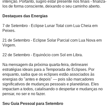
intenção. Portanto, sugiro estar presente nos finais - finalizá-
los de forma consciente, deixando o seu caminho aberto.
Destaques das Energias
7 de Setembro - Eclipse Lunar Total com Lua Cheia em
Peixes.
21 de Setembro - Eclipse Solar Parcial com Lua Nova em
Virgem.
22 de Setembro - Equinócio com Sol em Libra.
Na mensagem da próxima quarta-feira, delinearei
estratégias ideais para a Temporada de Eclipses. Por
enquanto, saiba que os eclipses estão associados às
energias do "antes e depois" — pois são marcadores
significativos de mudanças pessoais e planetárias. Eles
impactam a todos, catalisando o despertar e mudanças no
pensar, no ser e no fazer.
Seu Guia Pessoal para Setembro