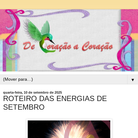
▼
quarta-feira, 10 de setembro de 2025
ROTEIRO DAS ENERGIAS DE
SETEMBRO