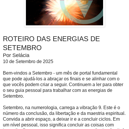
ROTEIRO DAS ENERGIAS DE
SETEMBRO
Por Selácia
10 de Setembro de 2025
Bem-vindos a Setembro - um mês de portal fundamental
que pode ajudá-los a abraçar os finais e se alinhar com o
que vocês podem criar a seguir. Continuem a ler para obter
o seu guia pessoal para trabalhar com as energias de
Setembro.
Setembro, na numerologia, carrega a vibração 9. Este é o
número da conclusão, da libertação e da maestria espiritual.
Convida a abrir espaço, a deixar ir e a concluir ciclos. Em
um nível pessoal, isso significa concluir as coisas com