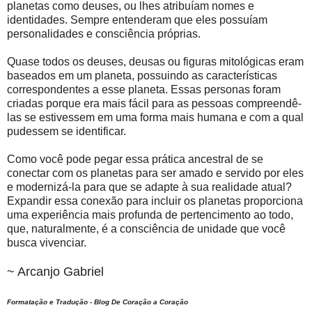
planetas como deuses, ou lhes atribuíam nomes e
identidades. Sempre entenderam que eles possuíam
personalidades e consciência próprias.
Quase todos os deuses, deusas ou figuras mitológicas eram
baseados em um planeta, possuindo as características
correspondentes a esse planeta. Essas personas foram
criadas porque era mais fácil para as pessoas compreendê-
las se estivessem em uma forma mais humana e com a qual
pudessem se identificar.
Como você pode pegar essa prática ancestral de se
conectar com os planetas para ser amado e servido por eles
e modernizá-la para que se adapte à sua realidade atual?
Expandir essa conexão para incluir os planetas proporciona
uma experiência mais profunda de pertencimento ao todo,
que, naturalmente, é a consciência de unidade que você
busca vivenciar.
~ Arcanjo Gabriel
Formatação e Tradução - Blog De Coração a Coração