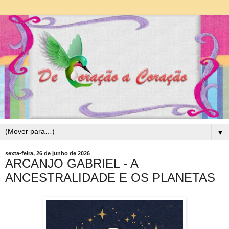
▼
sexta-feira, 26 de junho de 2026
ARCANJO GABRIEL - A
ANCESTRALIDADE E OS PLANETAS