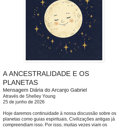
A ANCESTRALIDADE E OS
PLANETAS
Mensagem Diária do Arcanjo Gabriel
Através de Shelley Young
25 de junho de 2026
Hoje daremos continuidade à nossa discussão sobre os
planetas como guias espirituais. Civilizações antigas já
compreendiam isso. Por isso, muitas vezes viam os