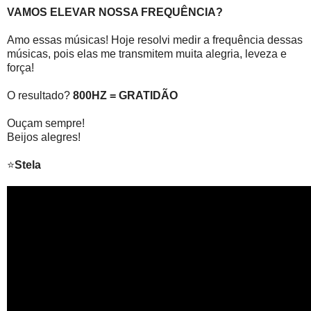
VAMOS ELEVAR NOSSA FREQUÊNCIA?
Amo essas músicas! Hoje resolvi medir a frequência dessas
músicas, pois elas me transmitem muita alegria, leveza e
força!
O resultado?
800HZ = GRATIDÃO
Ouçam sempre!
Beijos alegres!
⭐
Stela