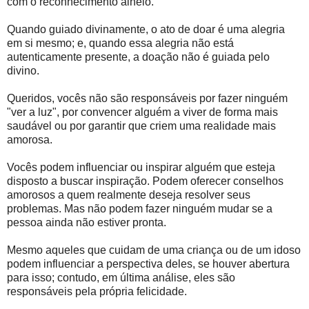
com o reconhecimento alheio.
Quando guiado divinamente, o ato de doar é uma alegria
em si mesmo; e, quando essa alegria não está
autenticamente presente, a doação não é guiada pelo
divino.
Queridos, vocês não são responsáveis ​​por fazer ninguém
"ver a luz", por convencer alguém a viver de forma mais
saudável ou por garantir que criem uma realidade mais
amorosa.
Vocês podem influenciar ou inspirar alguém que esteja
disposto a buscar inspiração. Podem oferecer conselhos
amorosos a quem realmente deseja resolver seus
problemas. Mas não podem fazer ninguém mudar se a
pessoa ainda não estiver pronta.
Mesmo aqueles que cuidam de uma criança ou de um idoso
podem influenciar a perspectiva deles, se houver abertura
para isso; contudo, em última análise, eles são
responsáveis ​​pela própria felicidade.