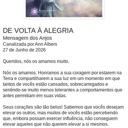
DE VOLTA À ALEGRIA
Mensagem dos Anjos
Canalizada por Ann Albers
27 de Junho de 2026
Queridos, nós os amamos muito.
Nós os amamos. Honramos a sua coragem por estarem na
Terra e compartilharem a sua luz em um momento em que
tantos de vocês estão cansados, sobrecarregados e
sentindo-se muito menos tolerantes a comportamentos que
antes permitiam em suas vidas.
Seus corações são tão belos! Sabemos que vocês desejam
elevar os outros, mas muitos de vocês estão percebendo
que, embora possam exercer influência, não conseguem
elevar aqueles que não querem elevar a si mesmos.