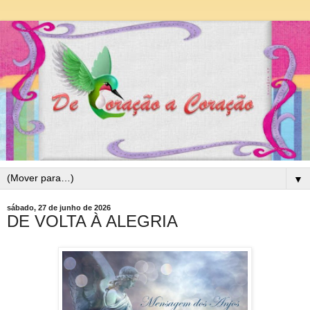
▼
sábado, 27 de junho de 2026
DE VOLTA À ALEGRIA