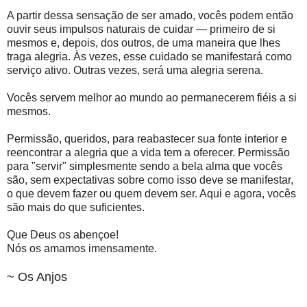
A partir dessa sensação de ser amado, vocês podem então
ouvir seus impulsos naturais de cuidar — primeiro de si
mesmos e, depois, dos outros, de uma maneira que lhes
traga alegria. Às vezes, esse cuidado se manifestará como
serviço ativo. Outras vezes, será uma alegria serena.
Vocês servem melhor ao mundo ao permanecerem fiéis a si
mesmos.
Permissão, queridos, para reabastecer sua fonte interior e
reencontrar a alegria que a vida tem a oferecer. Permissão
para "servir" simplesmente sendo a bela alma que vocês
são, sem expectativas sobre como isso deve se manifestar,
o que devem fazer ou quem devem ser. Aqui e agora, vocês
são mais do que suficientes.
Que Deus os abençoe!
Nós os amamos imensamente.
~ Os Anjos