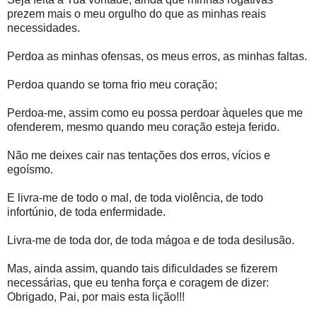
prezem mais o meu orgulho do que as minhas reais
necessidades.
Perdoa as minhas ofensas, os meus erros, as minhas faltas.
Perdoa quando se torna frio meu coração;
Perdoa-me, assim como eu possa perdoar àqueles que me
ofenderem, mesmo quando meu coração esteja ferido.
Não me deixes cair nas tentações dos erros, vícios e
egoísmo.
E livra-me de todo o mal, de toda violência, de todo
infortúnio, de toda enfermidade.
Livra-me de toda dor, de toda mágoa e de toda desilusão.
Mas, ainda assim, quando tais dificuldades se fizerem
necessárias, que eu tenha força e coragem de dizer:
Obrigado, Pai, por mais esta lição!!!