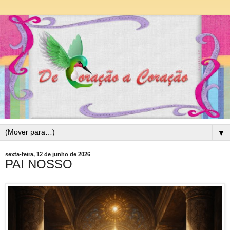
▼
sexta-feira, 12 de junho de 2026
PAI NOSSO